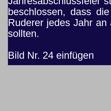
Jahresabschlussfeier st
beschlossen, dass di
Ruderer jedes Jahr an
sollten.
Bild Nr. 24 einfügen